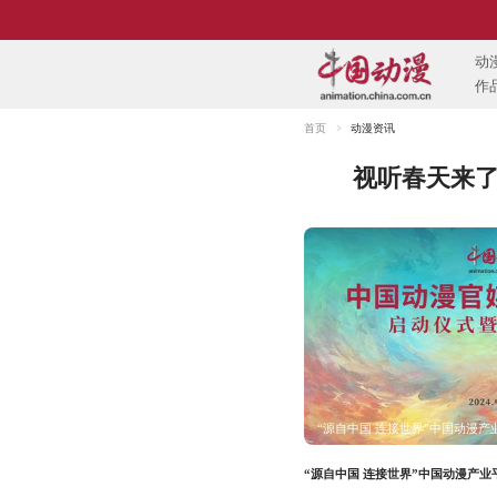
首页
动漫资讯
视听春天来了
“源自中国 连接世界”中国动漫产
“源自中国 连接世界”中国动漫产