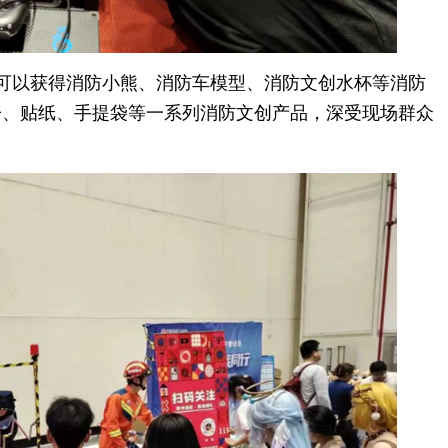
便可以获得消防小熊、消防车模型、消防文创水杯等消防
子、贴纸、手提袋等一系列消防文创产品，深受现场群众