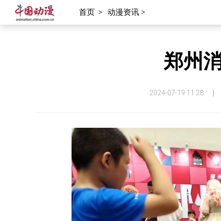
首页
>
动漫资讯 >
郑州
2024-07-19 11:28