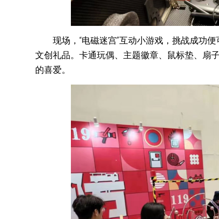
现场，“电磁迷宫”互动小游戏，挑战成功
文创礼品。卡通玩偶、主题徽章、鼠标垫、扇
的喜爱。