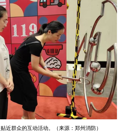
展贴近群众的互动活动。（来源：郑州消防）