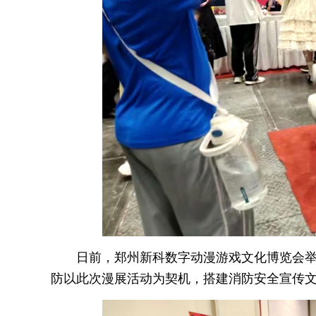
日前，郑州新科数字动漫游戏文化博览会
防以此次漫展活动为契机，搭建消防安全宣传