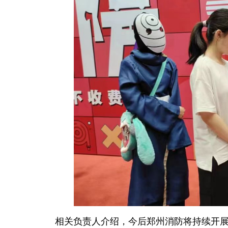
相关负责人介绍，今后郑州消防将持续开