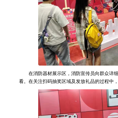
在消防器材展示区，消防宣传员向群众详
看。在关注扫码抽奖区域及发放礼品的过程中