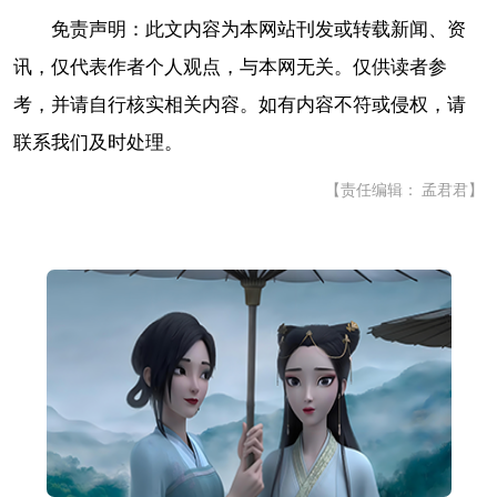
免责声明：此文内容为本网站刊发或转载新闻、资
讯，仅代表作者个人观点，与本网无关。仅供读者参
考，并请自行核实相关内容。如有内容不符或侵权，请
联系我们及时处理。
【责任编辑： 孟君君】