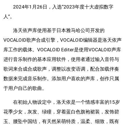
2024年1月26日，入选“2023年度十大虚拟数字
人”。
洛天依声库使用基于日本雅马哈公司开发的
VOCALOID歌声合成引擎，VOCALOID编辑器是洛天依声
库工作的载体。VOCALOID Editer是使用VOCALOID声库
进行音乐制作的基本应用软件，使用者通过输入音符与
歌词来合成合成歌声，调整以改变语调，配合加载伴奏
数据来完成音乐制作。添加用户喜欢的声库，创作只属
于用户自己的歌曲。
在初始人物设定中，洛天依是一个情感丰富的15岁
花季少女，灰发、绿瞳，穿着蓝白色旗袍裙装，发饰碧
玉、腰坠中国结，有天然呆萌特质，温柔、细致，既有