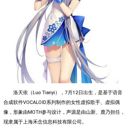
洛天依（Luo Tianyi），7月12日出生，是基于语音
合成软件VOCALOID系列制作的女性虚拟歌手、虚拟偶
像，形象由MOTH参与设计，声源是由山新、鹿乃担任，
现隶属于上海禾念信息科技有限公司。